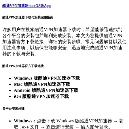
酷通VPN加速器macOS版App
酷通VPN加速器下载与安装完整指南
许多用户在搜索酷通VPN加速器下载时，希望能够迅速找到
各个平台的安装包并顺利完成安装。本文为您提供酷通VPN
加速器官方下载链接、详细的安装步骤、常见问题解答以及使
用注意事项，以确保您能够安全、迅速地完成酷通VPN加速
器的下载与安装。
酷通VPN加速器官方下载链接
Windows 版酷通VPN加速器下载
Mac 版酷通VPN加速器下载
Android 版酷通VPN加速器下载
iOS 版酷通VPN加速器下载
各平台安装步骤
Windows：
点击下载 Windows 版酷通VPN加速器 → 获
取
文件 → 双击进行安装 → 输入账号登录。
.exe