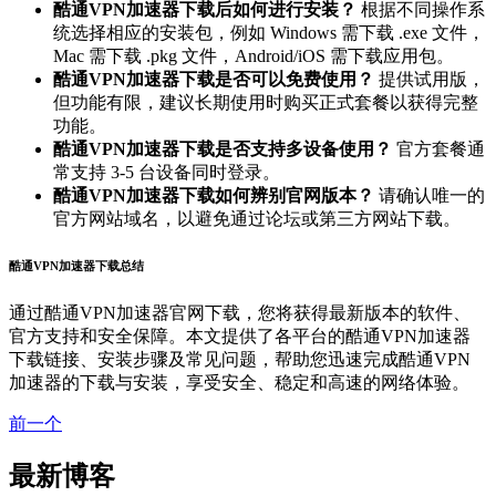
酷通VPN加速器下载后如何进行安装？
根据不同操作系
统选择相应的安装包，例如 Windows 需下载 .exe 文件，
Mac 需下载 .pkg 文件，Android/iOS 需下载应用包。
酷通VPN加速器下载是否可以免费使用？
提供试用版，
但功能有限，建议长期使用时购买正式套餐以获得完整
功能。
酷通VPN加速器下载是否支持多设备使用？
官方套餐通
常支持 3-5 台设备同时登录。
酷通VPN加速器下载如何辨别官网版本？
请确认唯一的
官方网站域名，以避免通过论坛或第三方网站下载。
酷通VPN加速器下载总结
通过酷通VPN加速器官网下载，您将获得最新版本的软件、
官方支持和安全保障。本文提供了各平台的酷通VPN加速器
下载链接、安装步骤及常见问题，帮助您迅速完成酷通VPN
加速器的下载与安装，享受安全、稳定和高速的网络体验。
前一个
最新博客