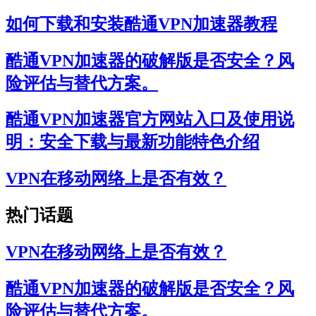
如何下载和安装酷通VPN加速器教程
酷通VPN加速器的破解版是否安全？风
险评估与替代方案。
酷通VPN加速器官方网站入口及使用说
明：安全下载与最新功能特色介绍
VPN在移动网络上是否有效？
热门话题
VPN在移动网络上是否有效？
酷通VPN加速器的破解版是否安全？风
险评估与替代方案。