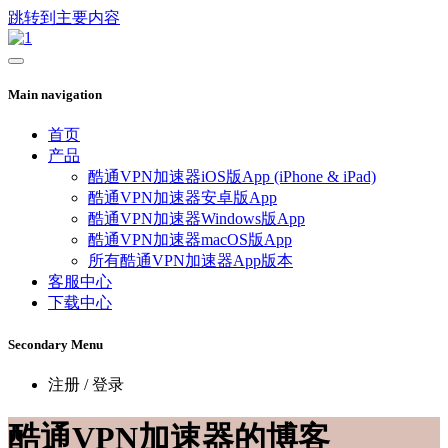
跳转到主要内容
Main navigation
首页
产品
酷通VPN加速器iOS版App (iPhone & iPad)
酷通VPN加速器安卓版App
酷通VPN加速器Windows版App
酷通VPN加速器macOS版App
所有酷通VPN加速器App版本
客服中心
下载中心
Secondary Menu
注册 / 登录
酷通VPN加速器的博客