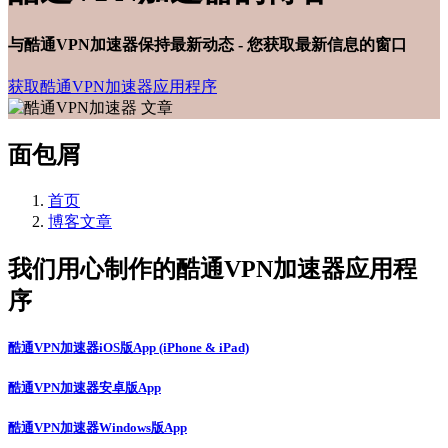
与酷通VPN加速器保持最新动态 - 您获取最新信息的窗口
获取酷通VPN加速器应用程序
面包屑
首页
博客文章
我们用心制作的酷通VPN加速器应用程
序
酷通VPN加速器iOS版App (iPhone & iPad)
酷通VPN加速器安卓版App
酷通VPN加速器Windows版App