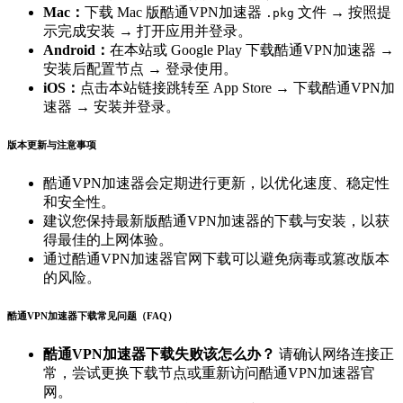
Mac：
下载 Mac 版酷通VPN加速器
文件 → 按照提
.pkg
示完成安装 → 打开应用并登录。
Android：
在本站或 Google Play 下载酷通VPN加速器 →
安装后配置节点 → 登录使用。
iOS：
点击本站链接跳转至 App Store → 下载酷通VPN加
速器 → 安装并登录。
版本更新与注意事项
酷通VPN加速器会定期进行更新，以优化速度、稳定性
和安全性。
建议您保持最新版酷通VPN加速器的下载与安装，以获
得最佳的上网体验。
通过酷通VPN加速器官网下载可以避免病毒或篡改版本
的风险。
酷通VPN加速器下载常见问题（FAQ）
酷通VPN加速器下载失败该怎么办？
请确认网络连接正
常，尝试更换下载节点或重新访问酷通VPN加速器官
网。