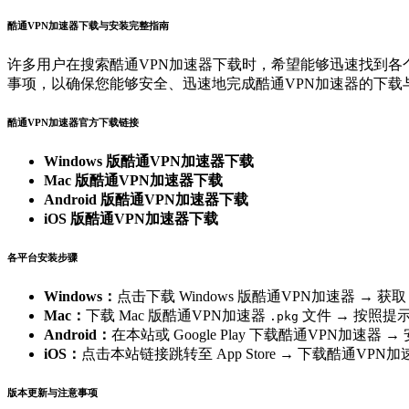
酷通VPN加速器下载与安装完整指南
许多用户在搜索酷通VPN加速器下载时，希望能够迅速找到各
事项，以确保您能够安全、迅速地完成酷通VPN加速器的下载
酷通VPN加速器官方下载链接
Windows 版酷通VPN加速器下载
Mac 版酷通VPN加速器下载
Android 版酷通VPN加速器下载
iOS 版酷通VPN加速器下载
各平台安装步骤
Windows：
点击下载 Windows 版酷通VPN加速器 → 获
Mac：
下载 Mac 版酷通VPN加速器
文件 → 按照提
.pkg
Android：
在本站或 Google Play 下载酷通VPN加速器
iOS：
点击本站链接跳转至 App Store → 下载酷通VPN
版本更新与注意事项