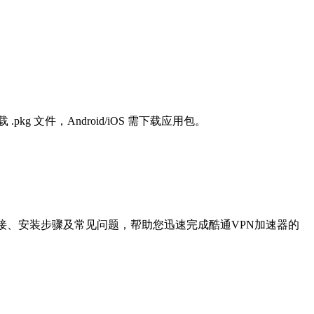
pkg 文件，Android/iOS 需下载应用包。
接、安装步骤及常见问题，帮助您迅速完成酷通VPN加速器的