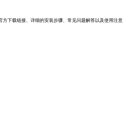
器官方下载链接、详细的安装步骤、常见问题解答以及使用注意