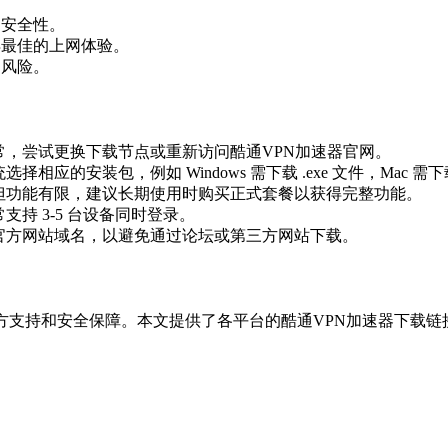
和安全性。
得最佳的上网体验。
的风险。
，尝试更换下载节点或重新访问酷通VPN加速器官网。
相应的安装包，例如 Windows 需下载 .exe 文件，Mac 需下载 .
但功能有限，建议长期使用时购买正式套餐以获得完整功能。
支持 3-5 台设备同时登录。
官方网站域名，以避免通过论坛或第三方网站下载。
方支持和安全保障。本文提供了各平台的酷通VPN加速器下载链