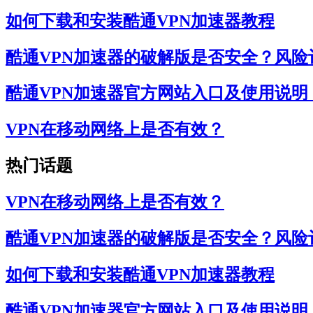
如何下载和安装酷通VPN加速器教程
酷通VPN加速器的破解版是否安全？风险
酷通VPN加速器官方网站入口及使用说
VPN在移动网络上是否有效？
热门话题
VPN在移动网络上是否有效？
酷通VPN加速器的破解版是否安全？风险
如何下载和安装酷通VPN加速器教程
酷通VPN加速器官方网站入口及使用说