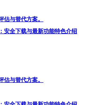
评估与替代方案。
明：安全下载与最新功能特色介绍
评估与替代方案。
明：安全下载与最新功能特色介绍