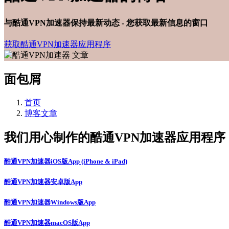
与酷通VPN加速器保持最新动态 - 您获取最新信息的窗口
获取酷通VPN加速器应用程序
面包屑
首页
博客文章
我们用心制作的酷通VPN加速器应用程序
酷通VPN加速器iOS版App (iPhone & iPad)
酷通VPN加速器安卓版App
酷通VPN加速器Windows版App
酷通VPN加速器macOS版App