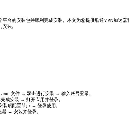
个平台的安装包并顺利完成安装。本文为您提供酷通VPN加速
与安装。
取
文件 → 双击进行安装 → 输入账号登录。
.exe
示完成安装 → 打开应用并登录。
 → 安装后配置节点 → 登录使用。
加速器 → 安装并登录。