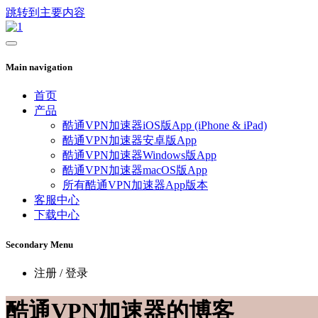
跳转到主要内容
Main navigation
首页
产品
酷通VPN加速器iOS版App (iPhone & iPad)
酷通VPN加速器安卓版App
酷通VPN加速器Windows版App
酷通VPN加速器macOS版App
所有酷通VPN加速器App版本
客服中心
下载中心
Secondary Menu
注册 / 登录
酷通VPN加速器的博客